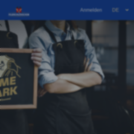
Anmelden